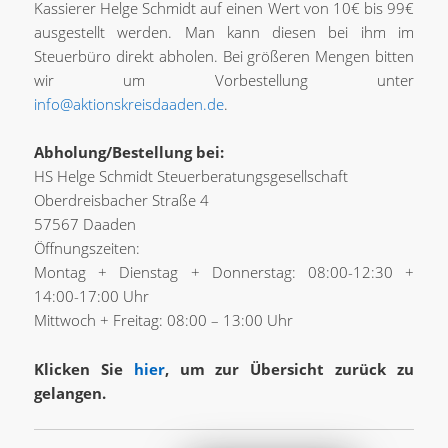
Kassierer Helge Schmidt auf einen Wert von 10€ bis 99€
ausgestellt werden. Man kann diesen bei ihm im
Steuerbüro direkt abholen. Bei größeren Mengen bitten
wir um Vorbestellung unter
info@aktionskreisdaaden.de
.
Abholung/Bestellung bei:
HS Helge Schmidt Steuerberatungsgesellschaft
Oberdreisbacher Straße 4
57567 Daaden
Öffnungszeiten:
Montag + Dienstag + Donnerstag: 08:00-12:30 +
14:00-17:00 Uhr
Mittwoch + Freitag: 08:00 – 13:00 Uhr
Klicken Sie
hier
, um zur Übersicht zurück zu
gelangen.