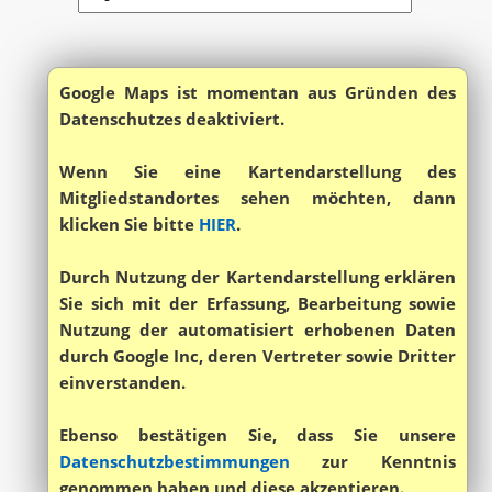
Google Maps ist momentan aus Gründen des
Datenschutzes deaktiviert.
Wenn Sie eine Kartendarstellung des
Mitgliedstandortes sehen möchten, dann
klicken Sie bitte
HIER
.
Durch Nutzung der Kartendarstellung erklären
Sie sich mit der Erfassung, Bearbeitung sowie
Nutzung der automatisiert erhobenen Daten
durch Google Inc, deren Vertreter sowie Dritter
einverstanden.
Ebenso bestätigen Sie, dass Sie unsere
Datenschutzbestimmungen
zur Kenntnis
genommen haben und diese akzeptieren.