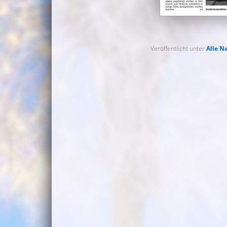
Veröffentlicht unter
Alle N