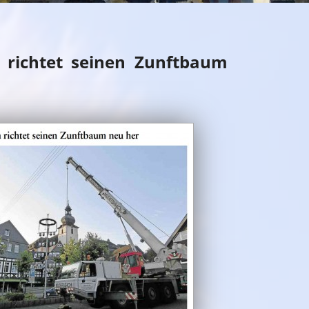
 richtet seinen Zunft­baum