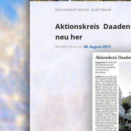
SCHLAGWORTARCHIV:
ZUNFTBAUM
Aktionskreis Daaden
neu her
Veröffentlicht am
28. August 2013