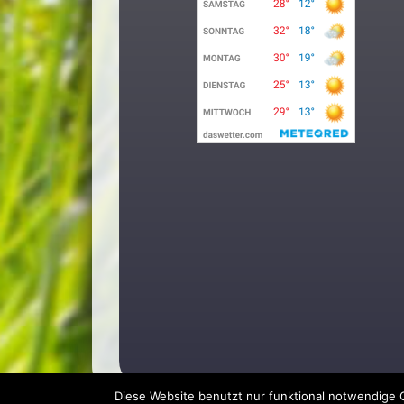
Diese Website benutzt nur funktional notwendige C