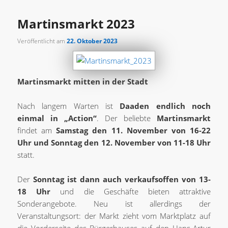
Martinsmarkt 2023
Veröffentlicht am
22. Oktober 2023
Martinsmarkt mitten in der Stadt
Nach langem Warten ist
Daaden endlich noch
einmal in „Action“
. Der beliebte
Martinsmarkt
findet am
Samstag den 11. November von 16-22
Uhr und Sonntag den 12. November von 11-18 Uhr
statt.
Der
Sonntag ist dann auch verkaufsoffen von 13-
18 Uhr
und die Geschäfte bieten attraktive
Sonderangebote. Neu ist allerdings der
Veranstaltungsort: der Markt zieht vom Marktplatz auf