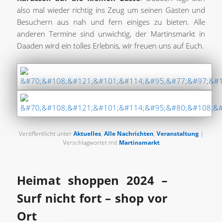
also mal wieder richtig ins Zeug um seinen Gästen und
Besuchern aus nah und fern einiges zu bieten. Alle
anderen Termine sind unwichtig, der Martinsmarkt in
Daaden wird ein tolles Erlebnis, wir freuen uns auf Euch.
Veröffentlicht unter
Aktuelles
,
Alle Nachrichten
,
Veranstaltung
|
Verschlagwortet mit
Martinsmarkt
Heimat shoppen 2024 –
Surf nicht fort – shop vor
Ort