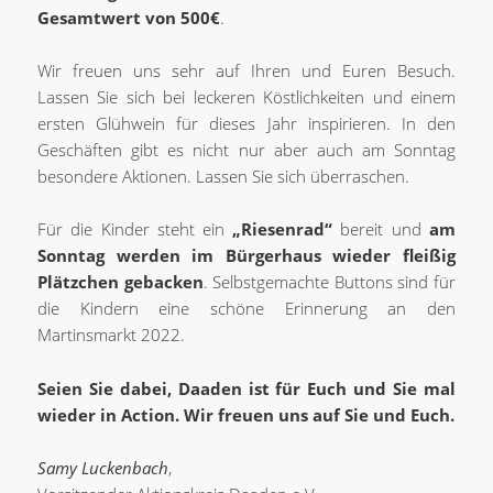
Gesamtwert von 500€
.
Wir freuen uns sehr auf Ihren und Euren Besuch.
Lassen Sie sich bei leckeren Köstlichkeiten und einem
ersten Glühwein für dieses Jahr inspirieren. In den
Geschäften gibt es nicht nur aber auch am Sonntag
besondere Aktionen. Lassen Sie sich überraschen.
Für die Kinder steht ein
„Riesenrad“
bereit und
am
Sonntag werden im Bürgerhaus wieder fleißig
Plätzchen gebacken
. Selbstgemachte Buttons sind für
die Kindern eine schöne Erinnerung an den
Martinsmarkt 2022.
Seien Sie dabei, Daaden ist für Euch und Sie mal
wieder in Action. Wir freuen uns auf Sie und Euch.
Samy Luckenbach
,