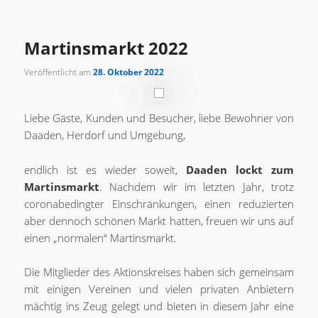
Martinsmarkt 2022
Veröffentlicht am
28. Oktober 2022
Liebe Gäste, Kunden und Besucher, liebe Bewohner von
Daaden, Herdorf und Umgebung,
endlich ist es wieder soweit,
Daaden lockt zum
Martinsmarkt
. Nachdem wir im letzten Jahr, trotz
coronabedingter Einschränkungen, einen reduzierten
aber dennoch schönen Markt hatten, freuen wir uns auf
einen „normalen“ Martinsmarkt.
Die Mitglieder des Aktionskreises haben sich gemeinsam
mit einigen Vereinen und vielen privaten Anbietern
mächtig ins Zeug gelegt und bieten in diesem Jahr eine