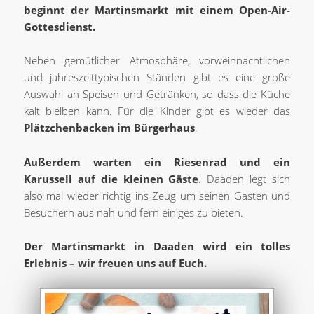
beginnt der Martinsmarkt mit einem Open-Air-
Gottesdienst.
Neben gemütlicher Atmosphäre, vorweihnachtlichen
und jahreszeittypischen Ständen gibt es eine große
Auswahl an Speisen und Getränken, so dass die Küche
kalt bleiben kann. Für die Kinder gibt es wieder das
Plätzchenbacken im Bürgerhaus
.
Außerdem warten ein Riesenrad und ein
Karussell auf die kleinen Gäste
. Daaden legt sich
also mal wieder richtig ins Zeug um seinen Gästen und
Besuchern aus nah und fern einiges zu bieten.
Der Martinsmarkt in Daaden wird ein tolles
Erlebnis – wir freuen uns auf Euch.