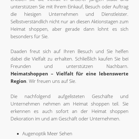
unterstützen Sie mit Ihrem Einkauf, Besuch oder Auftrag
die hiesigen Unternehmen und Dienstleister.
Selbstverständlich nicht nur an diesen Aktionstagen zum
Heimat shoppen, aber gerade dann lohnt es sich
besonders für Sie.
Daaden freut sich auf Ihren Besuch und Sie helfen
dabei die Vielfalt zu erhalten. Schließlich kaufen Sie bei
Freunden und unterstützen Nachbarn.
Heimatshoppen – Vielfalt für eine lebenswerte
Region
. Wir freuen uns auf Sie.
Die nachfolgend aufgelisteten Geschäfte und
Unternehmen nehmen am Heimat shoppen teil. Sie
erkennen es auch sofort an der Heimat shoppen
Dekoration im und am Geschäft oder Unternehmen.
Augenoptik Meer Sehen