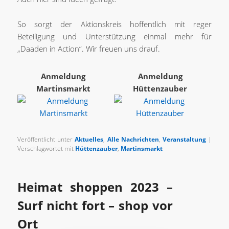
So sorgt der Aktionskreis hoffentlich mit reger
Beteiligung und Unterstützung einmal mehr für
„Daaden in Action“. Wir freuen uns drauf.
Anmeldung
Anmeldung
Martinsmarkt
Hüttenzauber
Veröffentlicht unter
Aktuelles
,
Alle Nachrichten
,
Veranstaltung
|
Verschlagwortet mit
Hüttenzauber
,
Martinsmarkt
Heimat shoppen 2023 –
Surf nicht fort – shop vor
Ort