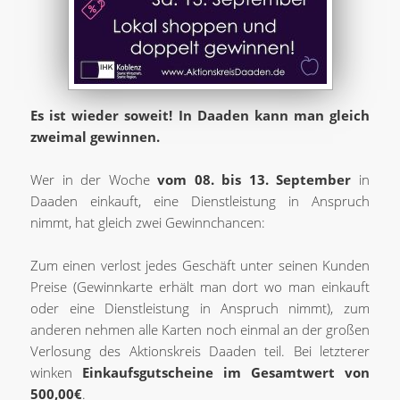
Es ist wieder soweit! In Daaden kann man gleich
zweimal gewinnen.
Wer in der Woche
vom 08. bis 13. September
in
Daaden einkauft, eine Dienstleistung in Anspruch
nimmt, hat gleich zwei Gewinnchancen:
Zum einen verlost jedes Geschäft unter seinen Kunden
Preise (Gewinnkarte erhält man dort wo man einkauft
oder eine Dienstleistung in Anspruch nimmt), zum
anderen nehmen alle Karten noch einmal an der großen
Verlosung des Aktionskreis Daaden teil. Bei letzterer
winken
Einkaufsgutscheine im Gesamtwert von
500,00€
.