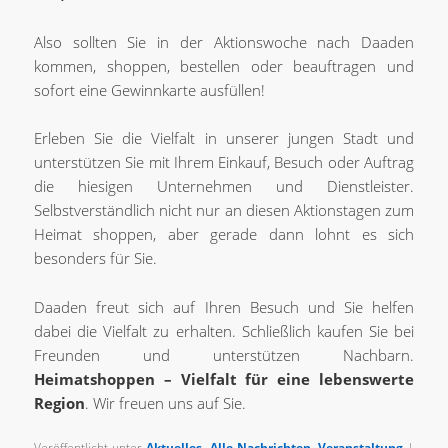
Also sollten Sie in der Aktionswoche nach Daaden
kommen, shoppen, bestellen oder beauftragen und
sofort eine Gewinnkarte ausfüllen!
Erleben Sie die Vielfalt in unserer jungen Stadt und
unterstützen Sie mit Ihrem Einkauf, Besuch oder Auftrag
die hiesigen Unternehmen und Dienstleister.
Selbstverständlich nicht nur an diesen Aktionstagen zum
Heimat shoppen, aber gerade dann lohnt es sich
besonders für Sie.
Daaden freut sich auf Ihren Besuch und Sie helfen
dabei die Vielfalt zu erhalten. Schließlich kaufen Sie bei
Freunden und unterstützen Nachbarn.
Heimatshoppen – Vielfalt für eine lebenswerte
Region
. Wir freuen uns auf Sie.
Veröffentlicht unter
Aktuelles
,
Alle Nachrichten
,
Veranstaltung
|