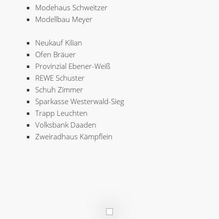
Modehaus Schweitzer
Modellbau Meyer
Neukauf Kilian
Ofen Bräuer
Provinzial Ebener-Weiß
REWE Schuster
Schuh Zimmer
Sparkasse Westerwald-Sieg
Trapp Leuchten
Volksbank Daaden
Zweiradhaus Kämpflein