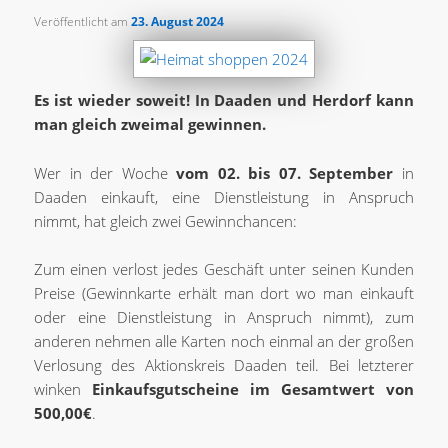
Veröffentlicht am
23. August 2024
Es ist wieder soweit! In Daaden und Herdorf kann
man gleich zweimal gewinnen.
Wer in der Woche
vom 02. bis 07. September
in
Daaden einkauft, eine Dienstleistung in Anspruch
nimmt, hat gleich zwei Gewinnchancen:
Zum einen verlost jedes Geschäft unter seinen Kunden
Preise (Gewinnkarte erhält man dort wo man einkauft
oder eine Dienstleistung in Anspruch nimmt), zum
anderen nehmen alle Karten noch einmal an der großen
Verlosung des Aktionskreis Daaden teil. Bei letzterer
winken
Einkaufsgutscheine im Gesamtwert von
500,00€
.