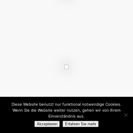
Diese Website benutzt nur funktional notwendige Cookies.
Wenn Sie die Website weiter nutzen, gehen wir von Ihrem
Einverständnis aus.
Akzeptieren
Erfahren Sie mehr