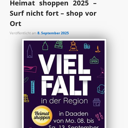
Heimat shoppen 2025 –
Surf nicht fort – shop vor
Ort
Veröffentlicht am
8. September 2025