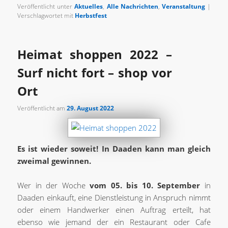
Veröffentlicht unter
Aktuelles
,
Alle Nachrichten
,
Veranstaltung
|
Verschlagwortet mit
Herbstfest
Heimat shoppen 2022 –
Surf nicht fort – shop vor
Ort
Veröffentlicht am
29. August 2022
Es ist wieder soweit! In Daaden kann man gleich
zweimal gewinnen.
Wer in der Woche
vom 05. bis 10. September
in
Daaden einkauft, eine Dienstleistung in Anspruch nimmt
oder einem Handwerker einen Auftrag erteilt, hat
ebenso wie jemand der ein Restaurant oder Cafe