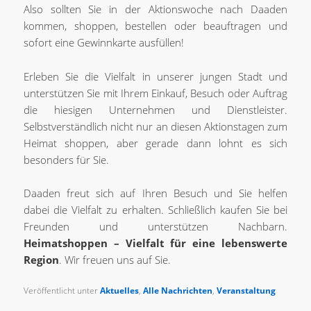
Also sollten Sie in der Aktionswoche nach Daaden
kommen, shoppen, bestellen oder beauftragen und
sofort eine Gewinnkarte ausfüllen!
Erleben Sie die Vielfalt in unserer jungen Stadt und
unterstützen Sie mit Ihrem Einkauf, Besuch oder Auftrag
die hiesigen Unternehmen und Dienstleister.
Selbstverständlich nicht nur an diesen Aktionstagen zum
Heimat shoppen, aber gerade dann lohnt es sich
besonders für Sie.
Daaden freut sich auf Ihren Besuch und Sie helfen
dabei die Vielfalt zu erhalten. Schließlich kaufen Sie bei
Freunden und unterstützen Nachbarn.
Heimatshoppen – Vielfalt für eine lebenswerte
Region
. Wir freuen uns auf Sie.
Veröffentlicht unter
Aktuelles
,
Alle Nachrichten
,
Veranstaltung