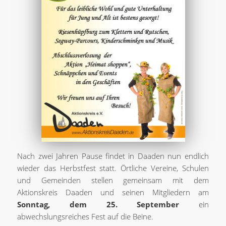
Nach zwei Jahren Pause f‌indet in Daaden nun endlich
wieder das Herbstfest statt. Örtliche Vereine, Schulen
und Gemeinden stellen gemeinsam mit dem
Aktionskreis Daaden und seinen Mitgliedern am
Sonntag, dem 25. September
ein
abwechslungsreiches Fest auf die Beine.