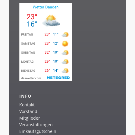
INFO
Kontakt
Vorstand
Mitglieder
Veranstaltungen
Einkaufsgutschein