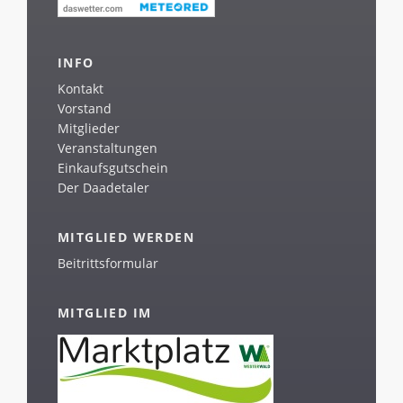
INFO
Kontakt
Vorstand
Mitglieder
Veranstaltungen
Einkaufsgutschein
Der Daadetaler
MITGLIED WERDEN
Beitrittsformular
MITGLIED IM