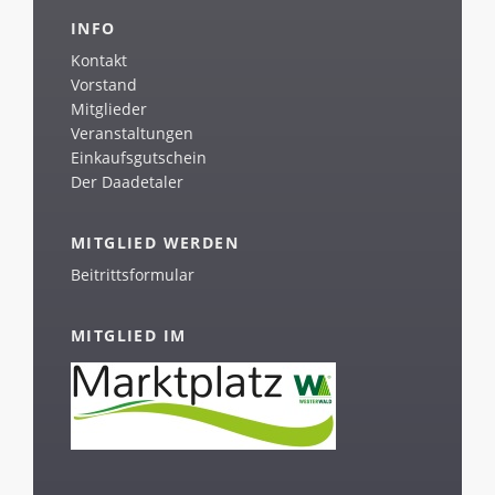
INFO
Kontakt
Vorstand
Mitglieder
Veranstaltungen
Einkaufsgutschein
Der Daadetaler
MITGLIED WERDEN
Beitrittsformular
MITGLIED IM