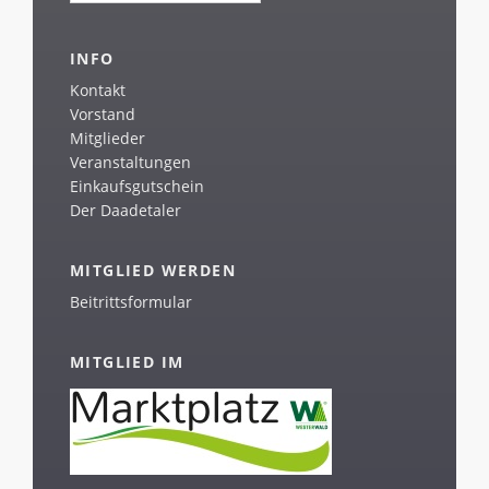
INFO
Kontakt
Vorstand
Mitglieder
Veranstaltungen
Einkaufsgutschein
Der Daadetaler
MITGLIED WERDEN
Beitrittsformular
MITGLIED IM