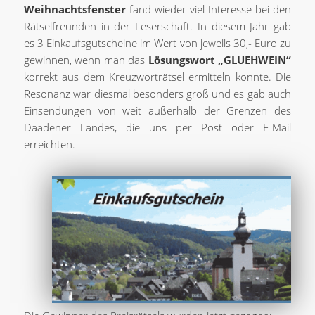
Weihnachtsfenster
fand wieder viel Interesse bei den
Rätselfreunden in der Leserschaft. In diesem Jahr gab
es 3 Einkaufsgutscheine im Wert von jeweils 30,- Euro zu
gewinnen, wenn man das
Lösungswort „GLUEHWEIN“
korrekt aus dem Kreuzworträtsel ermitteln konnte. Die
Resonanz war diesmal besonders groß und es gab auch
Einsendungen von weit außerhalb der Grenzen des
Daadener Landes, die uns per Post oder E-Mail
erreichten.