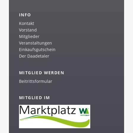
INFO
Kontakt
Vorstand
Mitglieder
Veranstaltungen
Einkaufsgutschein
Der Daadetaler
MITGLIED WERDEN
Beitrittsformular
MITGLIED IM