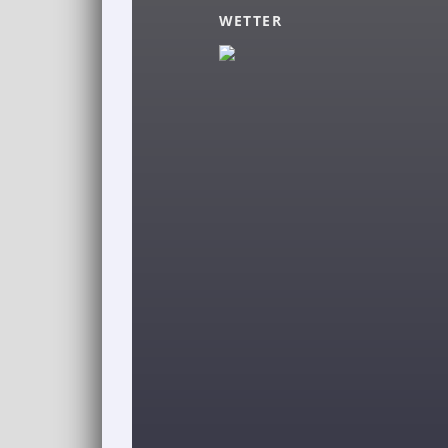
WETTER