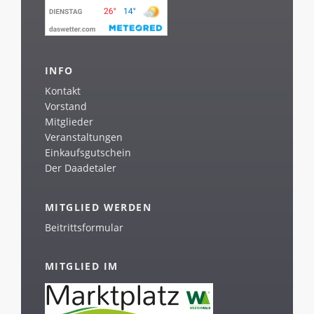
INFO
Kontakt
Vorstand
Mitglieder
Veranstaltungen
Einkaufsgutschein
Der Daadetaler
MITGLIED WERDEN
Beitrittsformular
MITGLIED IM