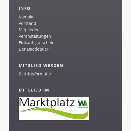
INFO
Kontakt
Vorstand
Mitglieder
Veranstaltungen
Einkaufsgutschein
Der Daadetaler
MITGLIED WERDEN
Beitrittsformular
MITGLIED IM