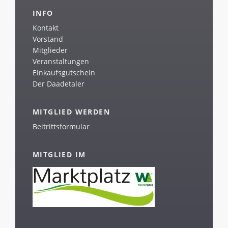
INFO
Kontakt
Vorstand
Mitglieder
Veranstaltungen
Einkaufsgutschein
Der Daadetaler
MITGLIED WERDEN
Beitrittsformular
MITGLIED IM