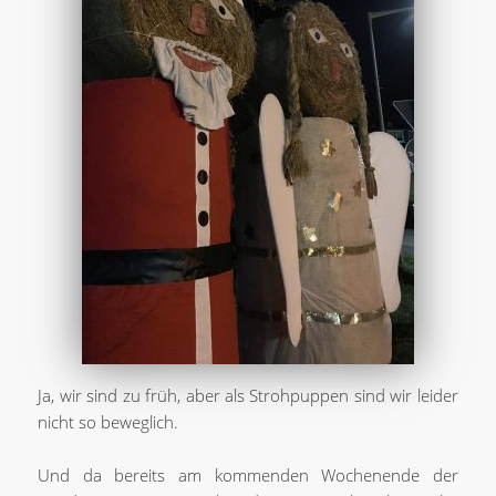
Ja, wir sind zu früh, aber als Strohpuppen sind wir leider
nicht so beweglich.
Und da bereits am kommenden Wochenende der