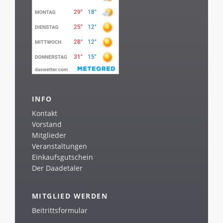
INFO
Kontakt
Vorstand
Mitglieder
Veranstaltungen
Einkaufsgutschein
Der Daadetaler
MITGLIED WERDEN
Beitrittsformular