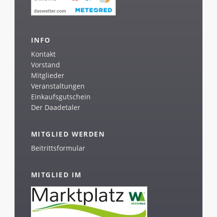
INFO
Kontakt
Vorstand
Mitglieder
Veranstaltungen
Einkaufsgutschein
Der Daadetaler
MITGLIED WERDEN
Beitrittsformular
MITGLIED IM