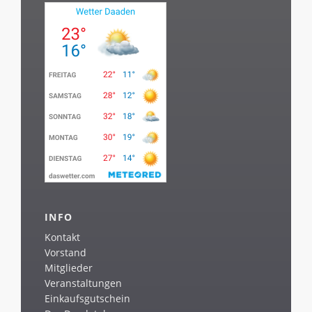
INFO
Kontakt
Vorstand
Mitglieder
Veranstaltungen
Einkaufsgutschein