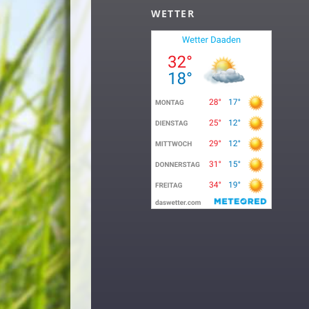
WETTER