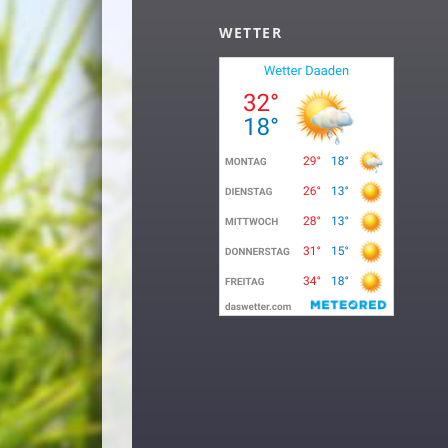
WETTER