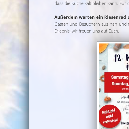
dass die Küche kalt bleiben kann. Für 
Außerdem warten ein Riesenrad un
Gästen und Besuchern aus nah und fer
Erlebnis, wir freuen uns auf Euch.