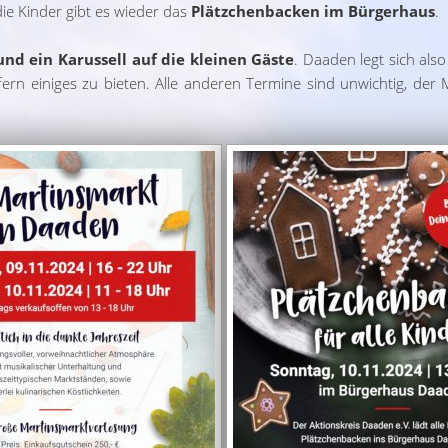
die Kinder gibt es wieder das
Plätzchenbacken im Bürgerhaus
.
d ein Karussell auf die kleinen Gäste
. Daaden legt sich als
n einiges zu bieten. Alle anderen Termine sind unwichtig, der M